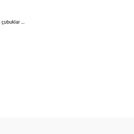
çubuklar ...