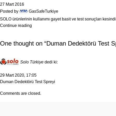
27 Mart 2016
Posted by
GasSafeTurkiye
SOLO ürünlerinin kullanımı gayet basit ve test sonuçları kesind
Continue reading
One thought on “
Duman Dedektörü Test S
Solo Türkiye
dedi ki:
29 Mart 2020, 17:05
Duman Dedektörü Test Spreyi
Comments are closed.