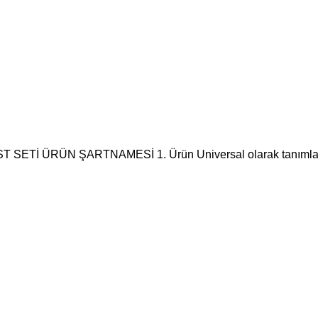
İ ÜRÜN ŞARTNAMESİ 1. Ürün Universal olarak tanımla