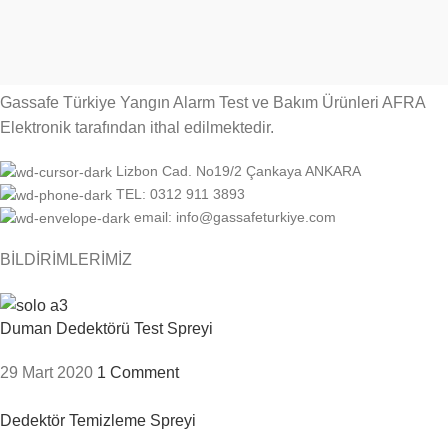
Gassafe Türkiye Yangın Alarm Test ve Bakım Ürünleri AFRA
Elektronik tarafından ithal edilmektedir.
Lizbon Cad. No19/2 Çankaya ANKARA
TEL: 0312 911 3893
email: info@gassafeturkiye.com
BİLDİRİMLERİMİZ
Duman Dedektörü Test Spreyi
29 Mart 2020
1 Comment
Dedektör Temizleme Spreyi