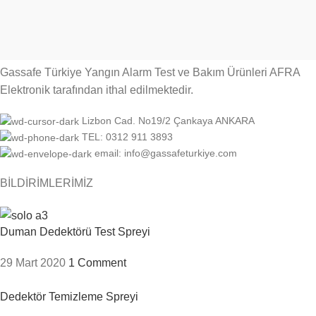
Gassafe Türkiye Yangın Alarm Test ve Bakım Ürünleri AFRA
Elektronik tarafından ithal edilmektedir.
Lizbon Cad. No19/2 Çankaya ANKARA
TEL: 0312 911 3893
email: info@gassafeturkiye.com
BİLDİRİMLERİMİZ
Duman Dedektörü Test Spreyi
29 Mart 2020
1 Comment
Dedektör Temizleme Spreyi