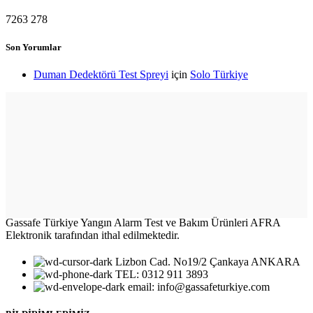
7263
278
Son Yorumlar
Duman Dedektörü Test Spreyi
için
Solo Türkiye
Gassafe Türkiye Yangın Alarm Test ve Bakım Ürünleri AFRA
Elektronik tarafından ithal edilmektedir.
Lizbon Cad. No19/2 Çankaya ANKARA
TEL: 0312 911 3893
email: info@gassafeturkiye.com