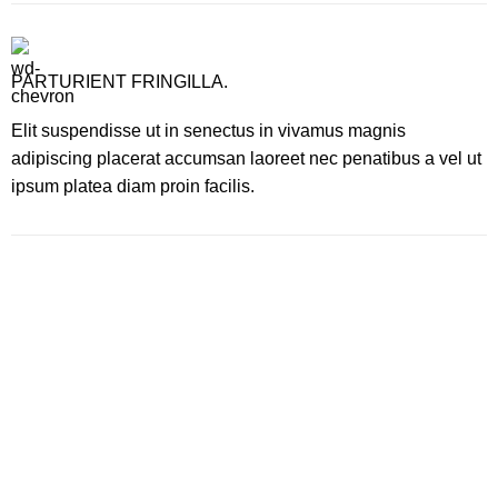
PARTURIENT FRINGILLA.
Elit suspendisse ut in senectus in vivamus magnis
adipiscing placerat accumsan laoreet nec penatibus a vel ut
ipsum platea diam proin facilis.