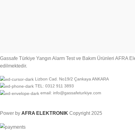
Gassafe Türkiye Yangın Alarm Test ve Bakım Ürünleri AFRA Elek
edilmektedir.
Lizbon Cad. No19/2 Çankaya ANKARA
TEL: 0312 911 3893
email: info@gassafeturkiye.com
Power by
AFRA ELEKTRONIK
Copyright
2025