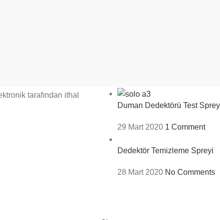
BİLDİRİMLERİMİZ
tronik tarafından ithal
Duman Dedektörü Test Sprey
29 Mart 2020
1 Comment
Dedektör Temizleme Spreyi
28 Mart 2020
No Comments