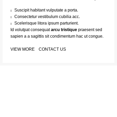
Suscipit habitant vulputate a porta.
Consectetur vestibulum cubilia acc.
Scelerisque litora ipsum parturient.
Id volutpat consequat
arcu tristique
praesent sed
sapien a a sagittis sit condimentum hac ut congue.
VIEW MORE
CONTACT US