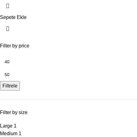
Sepete Ekle
Filter by price
Filtrele
Filter by size
Large
1
Medium
1