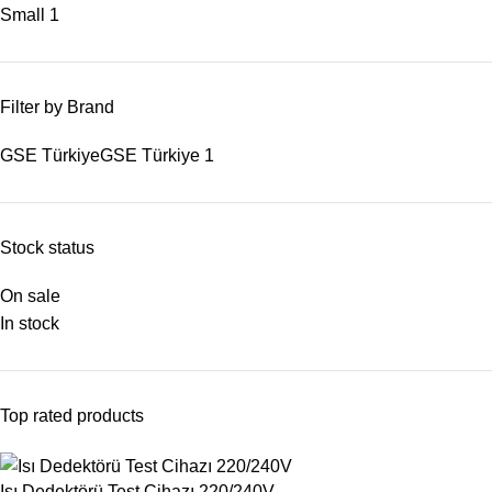
Small
1
Filter by Brand
GSE Türkiye
GSE Türkiye
1
Stock status
On sale
In stock
Top rated products
Isı Dedektörü Test Cihazı 220/240V