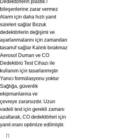
Dedektörlerin plastik /
bileşenlerine zarar vermez
Alarm için daha hızlı yanıt
süreleri sağlar Bozuk
dedektörlerin değişimi ve
ayarlanmalarını için zamandan
tasarruf sağlar Kalıntı bırakmaz
Aerosol Duman ve CO
Dedektörü Test Cihazı ile
kullanım için tasarlanmıştır
Yanıcı formülasyonu yoktur
Sağlığa, güvenlik
ekipmanlarına ve
çevreye zararsızdır. Uzun
vadeli test için gerekli zamanı
azaltarak, CO dedektörleri için
yanıt oranı optimize edilmiştir.