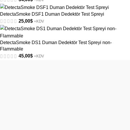
DetectaSmoke DSF1 Duman Dedektör Test Spreyi
25,00
$
+KDV
DetectaSmoke DS1 Duman Dedektör Test Spreyi non-
Flammable
45,00
$
+KDV