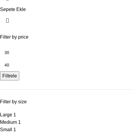
Sepete Ekle
Filter by price
Filtrele
Filter by size
Large
1
Medium
1
Small
1