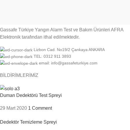
Gassafe Türkiye Yangın Alarm Test ve Bakım Ürünleri AFRA
Elektronik tarafından ithal edilmektedir.
Lizbon Cad. No19/2 Çankaya ANKARA
TEL: 0312 911 3893
email: info@gassafeturkiye.com
BİLDİRİMLERİMİZ
Duman Dedektörü Test Spreyi
29 Mart 2020
1 Comment
Dedektör Temizleme Spreyi