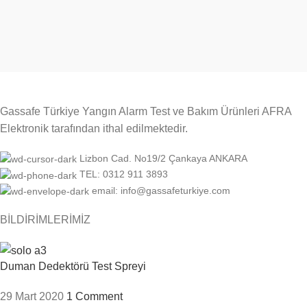
Gassafe Türkiye Yangın Alarm Test ve Bakım Ürünleri AFRA
Elektronik tarafından ithal edilmektedir.
Lizbon Cad. No19/2 Çankaya ANKARA
TEL: 0312 911 3893
email: info@gassafeturkiye.com
BİLDİRİMLERİMİZ
Duman Dedektörü Test Spreyi
29 Mart 2020
1 Comment