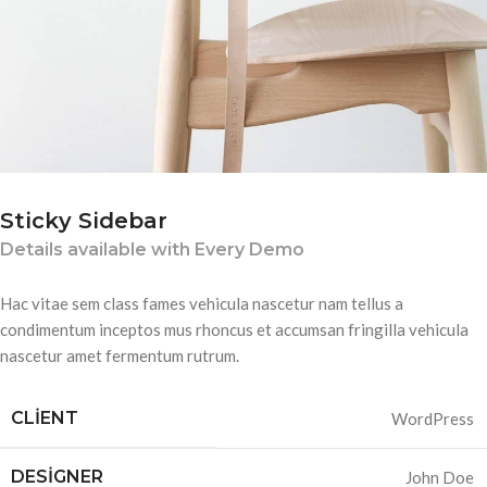
Sticky Sidebar
Details available with Every Demo
Hac vitae sem class fames vehicula nascetur nam tellus a
condimentum inceptos mus rhoncus et accumsan fringilla vehicula
nascetur amet fermentum rutrum.
CLIENT
WordPress
DESIGNER
John Doe